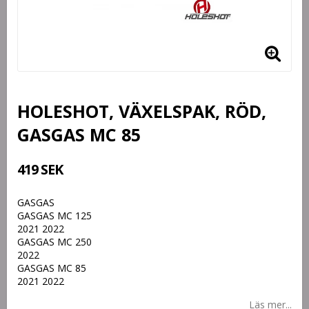
HOLESHOT, VÄXELSPAK, RÖD,
GASGAS MC 85
419 SEK
GASGAS
GASGAS MC 125
2021 2022
GASGAS MC 250
2022
GASGAS MC 85
2021 2022
Läs mer...