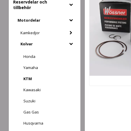
Reservdelar och
tillbehör
Motordelar
Kamkedjor
Kolvar
Honda
Yamaha
KTM
Kawasaki
Suzuki
Gas Gas
Husqvarna