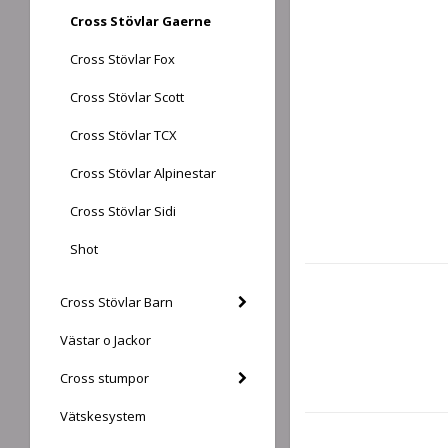
Cross Stövlar Gaerne
Cross Stövlar Fox
Cross Stövlar Scott
Cross Stövlar TCX
Cross Stövlar Alpinestar
Cross Stövlar Sidi
Shot
Cross Stövlar Barn
Västar o Jackor
Cross stumpor
Vätskesystem