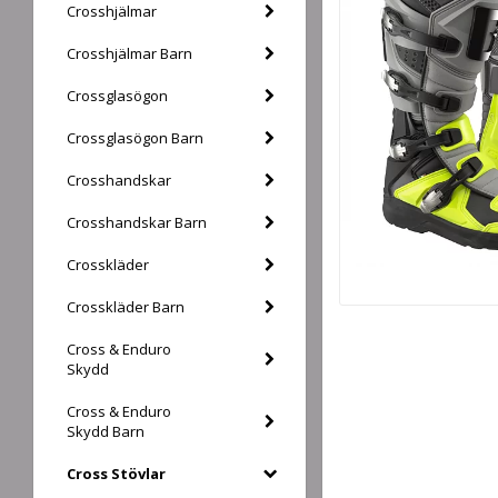
Crosshjälmar
Crosshjälmar Barn
Crossglasögon
Crossglasögon Barn
Crosshandskar
Crosshandskar Barn
Crosskläder
Crosskläder Barn
Cross & Enduro
Skydd
Cross & Enduro
Skydd Barn
Cross Stövlar