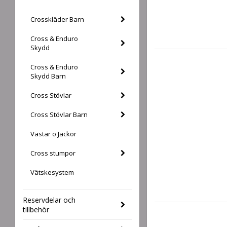
Crosskläder Barn
Cross & Enduro
Skydd
Cross & Enduro
Skydd Barn
Cross Stövlar
Cross Stövlar Barn
Västar o Jackor
Cross stumpor
Vätskesystem
Reservdelar och
tillbehör