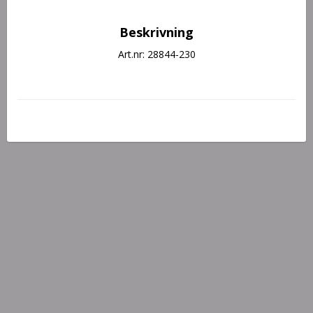
Beskrivning
Art.nr: 28844-230