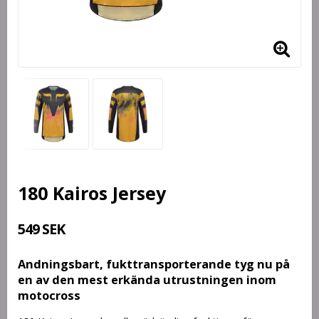
180 Kairos Jersey
549 SEK
Andningsbart, fukttransporterande tyg nu på
en av den mest erkända utrustningen inom
motocross