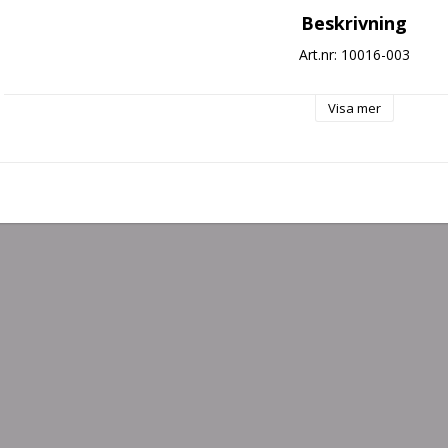
Beskrivning
Art.nr: 10016-003
Visa mer