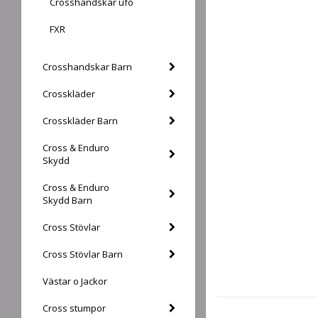
Crosshandskar ufo
FXR
Crosshandskar Barn
Crosskläder
Crosskläder Barn
Cross & Enduro
Skydd
Cross & Enduro
Skydd Barn
Cross Stövlar
Cross Stövlar Barn
Västar o Jackor
Cross stumpor