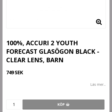
100%, ACCURI 2 YOUTH
FORECAST GLASÖGON BLACK -
CLEAR LENS, BARN
749 SEK
Läs mer...
KÖP