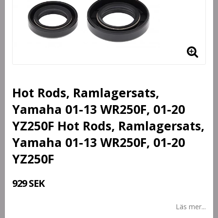
Hot Rods, Ramlagersats,
Yamaha 01-13 WR250F, 01-20
YZ250F Hot Rods, Ramlagersats,
Yamaha 01-13 WR250F, 01-20
YZ250F
929 SEK
Läs mer...