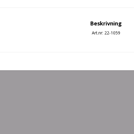
Beskrivning
Art.nr: 22-1059