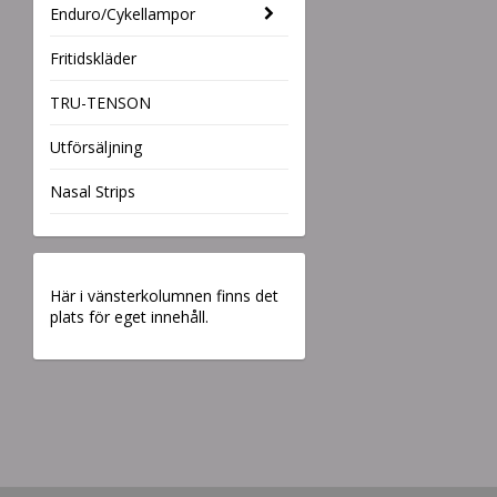
Enduro/Cykellampor
Fritidskläder
TRU-TENSON
Utförsäljning
Nasal Strips
Här i vänsterkolumnen finns det
plats för eget innehåll.