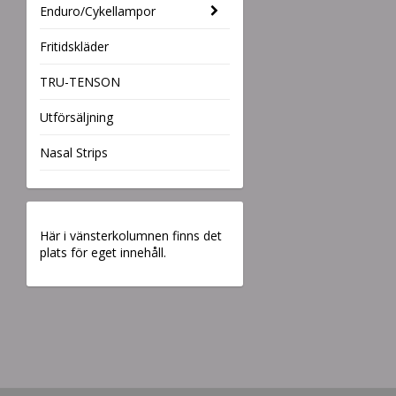
Enduro/Cykellampor
Fritidskläder
TRU-TENSON
Utförsäljning
Nasal Strips
Här i vänsterkolumnen finns det
plats för eget innehåll.