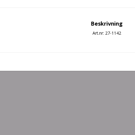
Beskrivning
Art.nr: 27-1142