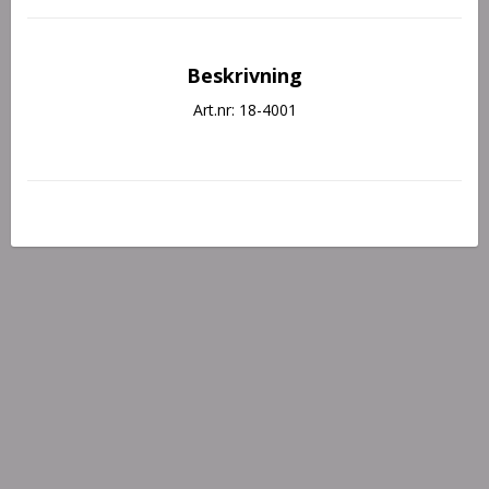
Beskrivning
Art.nr: 18-4001