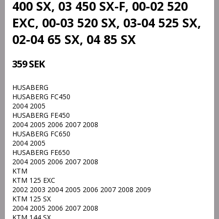
400 SX, 03 450 SX-F, 00-02 520
EXC, 00-03 520 SX, 03-04 525 SX,
02-04 65 SX, 04 85 SX
359 SEK
HUSABERG
HUSABERG FC450
2004 2005
HUSABERG FE450
2004 2005 2006 2007 2008
HUSABERG FC650
2004 2005
HUSABERG FE650
2004 2005 2006 2007 2008
KTM
KTM 125 EXC
2002 2003 2004 2005 2006 2007 2008 2009
KTM 125 SX
2004 2005 2006 2007 2008
KTM 144 SX