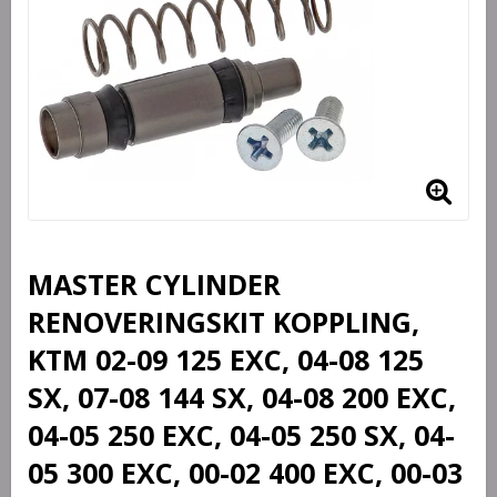
MASTER CYLINDER
RENOVERINGSKIT KOPPLING,
KTM 02-09 125 EXC, 04-08 125
SX, 07-08 144 SX, 04-08 200 EXC,
04-05 250 EXC, 04-05 250 SX, 04-
05 300 EXC, 00-02 400 EXC, 00-03