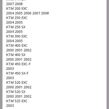
2007 2008
KTM 200 EXC
2004 2005 2006 2007 2008
KTM 250 EXC
2004 2005
KTM 250 SX
2004 2005
KTM 300 EXC
2004 2005
KTM 400 EXC
2000 2001 2002
KTM 400 SX
2000 2001 2002
KTM 450 EXC-F
2003
KTM 450 SX-F
2003
KTM 520 EXC
2000 2001 2002
KTM 520 SX
2000 2001 2002
KTM 525 EXC
2003