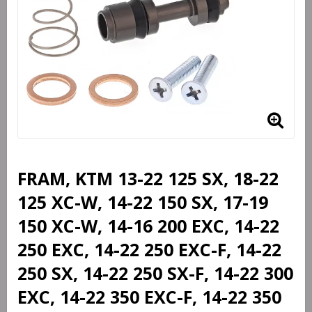
FRAM, KTM 13-22 125 SX, 18-22
125 XC-W, 14-22 150 SX, 17-19
150 XC-W, 14-16 200 EXC, 14-22
250 EXC, 14-22 250 EXC-F, 14-22
250 SX, 14-22 250 SX-F, 14-22 300
EXC, 14-22 350 EXC-F, 14-22 350