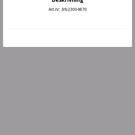
Art.nr: 3rb23004870