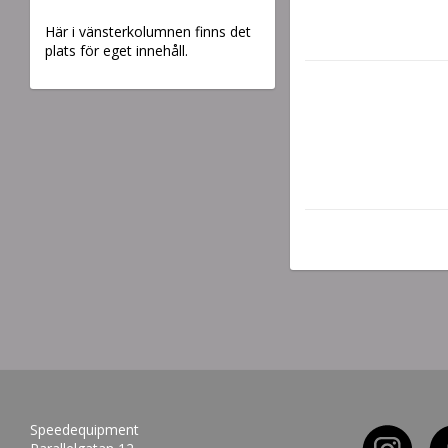
Här i vänsterkolumnen finns det
plats för eget innehåll.
Speedequipment