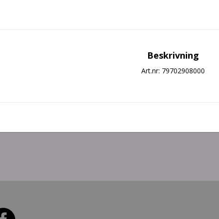
Beskrivning
Art.nr: 79702908000