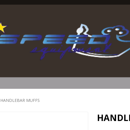
HANDLEBAR MUFFS
HANDL