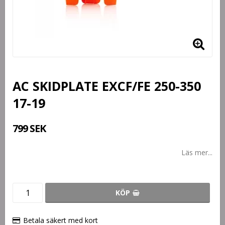
AC SKIDPLATE EXCF/FE 250-350
17-19
799 SEK
Läs mer...
KÖP
Betala säkert med kort