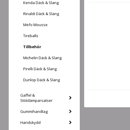
Kenda Däck & Slang
Rinaldi Däck & Slang
Mefo Mousse
Tireballs
Tillbehör
Michelin Däck & Slang
Pirelli Däck & Slang
Dunlop Däck & Slang
Gaffel &
Stötdämparsatser
Gummihandtag
Handskydd