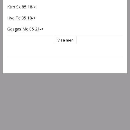
Ktm Sx 85 18->
Hva Tc 85 18->
Gasgas Mc 85 21->
Visa mer