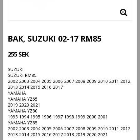
BAK, SUZUKI 02-17 RM85
255 SEK
SUZUKI
SUZUKI RM85
2002 2003 2004 2005 2006 2007 2008 2009 2010 2011 2012
2013 2014 2015 2016 2017
YAMAHA
YAMAHA YZ65
2019 2020 2021
YAMAHA YZ80
1993 1994 1995 1996 1997 1998 1999 2000 2001
YAMAHA YZ85
2002 2003 2004 2005 2006 2007 2008 2009 2010 2011 2012
2013 2014 2015 2016 2017 2018 2019 2020 2021